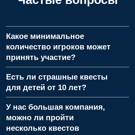
Какое минимальное
количество игроков может
принять участие?
Есть ли страшные квесты
для детей от 10 лет?
У нас большая компания,
можно ли пройти
несколько квестов