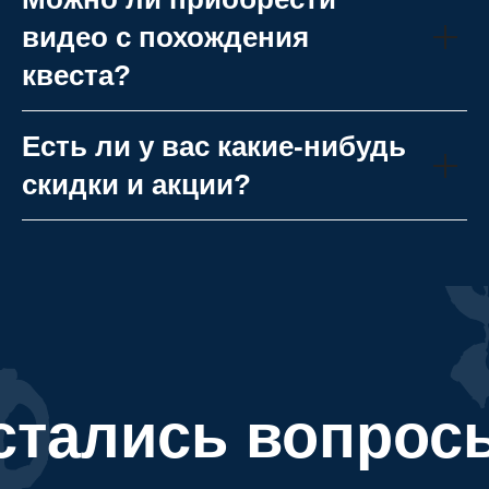
видео с похождения
квеста?
Есть ли у вас какие-нибудь
скидки и акции?