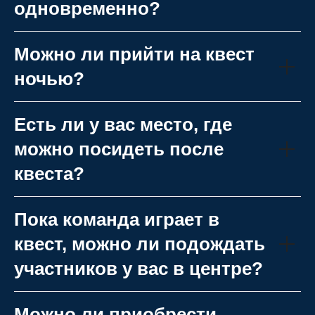
одновременно?
Можно ли прийти на квест
ночью?
Есть ли у вас место, где
можно посидеть после
квеста?
Пока команда играет в
квест, можно ли подождать
участников у вас в центре?
Можно ли приобрести