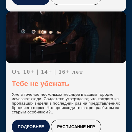
От 10+ | 14+ | 16+ лет
Тебе не убежать
Уже в течение нескольких месяцев в вашем городке
исчезают люди. Свидетели утверждают, что каждого из
пропавших видели в последний раз на представлениях
бродячего цирка. Что происходит в шатре, разбитом за
старым особняком?..
ПОДРОБНЕЕ
РАСПИСАНИЕ ИГР