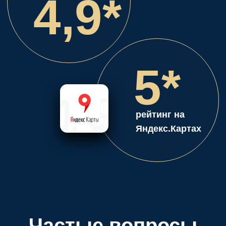
Частые вопросы