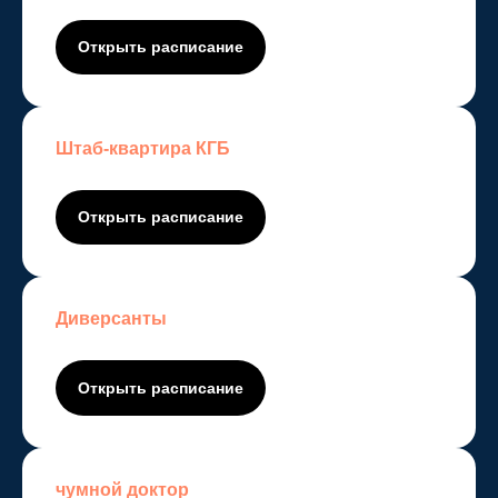
Открыть расписание
Штаб-квартира КГБ
Открыть расписание
Диверсанты
Открыть расписание
чумной доктор