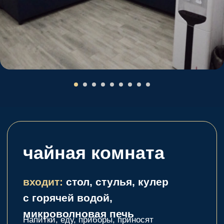
стались вопросы?