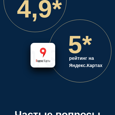
Частые вопросы