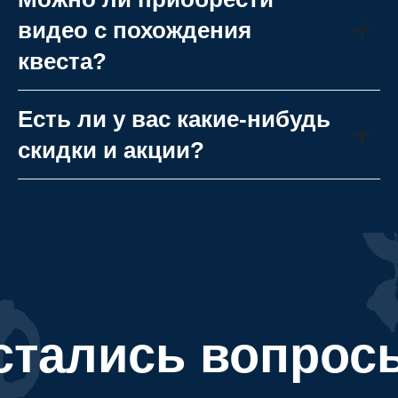
видео с похождения
квеста?
Есть ли у вас какие-нибудь
скидки и акции?