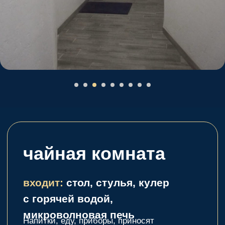
стались вопросы?