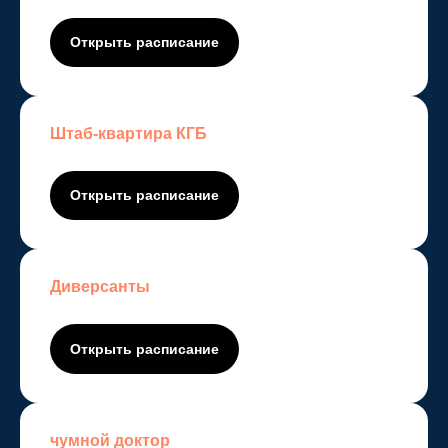
Открыть расписание
Штаб-квартира КГБ
Открыть расписание
Диверсанты
Открыть расписание
чумной доктор