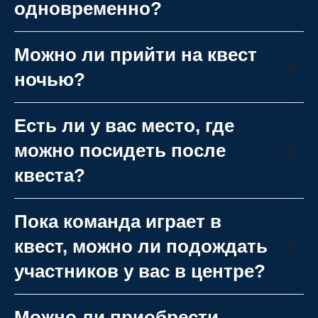
одновременно?
Можно ли прийти на квест
ночью?
Есть ли у вас место, где
можно посидеть после
квеста?
Пока команда играет в
квест, можно ли подождать
участников у вас в центре?
Можно ли приобрести