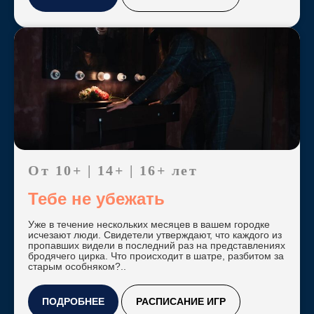
От 10+ | 14+ | 16+ лет
Тебе не убежать
Уже в течение нескольких месяцев в вашем городке
исчезают люди. Свидетели утверждают, что каждого из
пропавших видели в последний раз на представлениях
бродячего цирка. Что происходит в шатре, разбитом за
старым особняком?..
ПОДРОБНЕЕ
РАСПИСАНИЕ ИГР