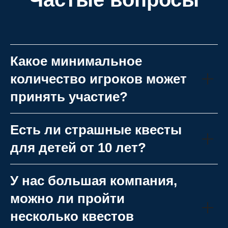
Какое минимальное
количество игроков может
принять участие?
Есть ли страшные квесты
для детей от 10 лет?
У нас большая компания,
можно ли пройти
несколько квестов