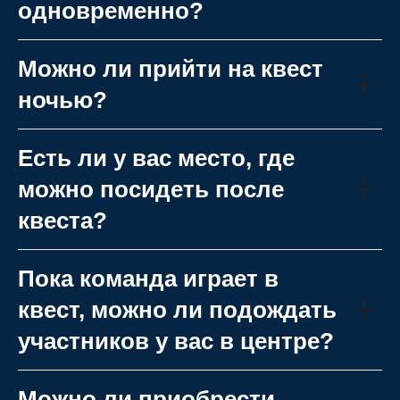
одновременно?
Можно ли прийти на квест
ночью?
Есть ли у вас место, где
можно посидеть после
квеста?
Пока команда играет в
квест, можно ли подождать
участников у вас в центре?
Можно ли приобрести