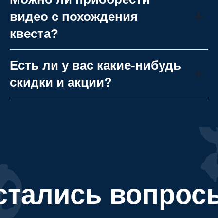
видео с похождения
квеста?
Есть ли у вас какие-нибудь
скидки и акции?