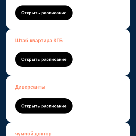
Открыть расписание
Штаб-квартира КГБ
Открыть расписание
Диверсанты
Открыть расписание
чумной доктор