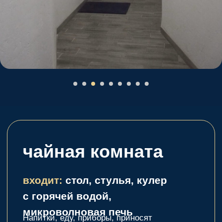
стались вопросы?