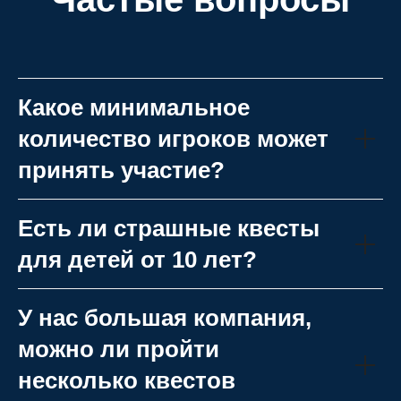
Какое минимальное
количество игроков может
принять участие?
Есть ли страшные квесты
для детей от 10 лет?
У нас большая компания,
можно ли пройти
несколько квестов