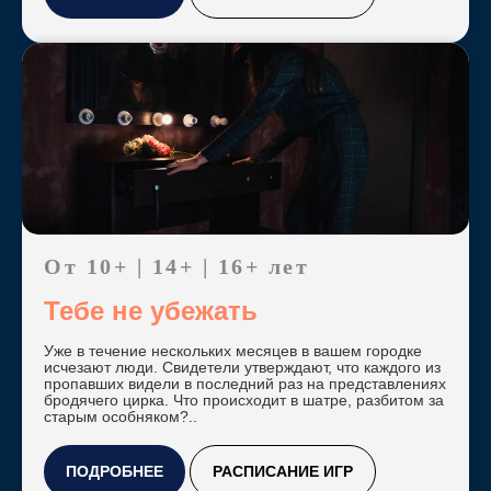
От 10+ | 14+ | 16+ лет
Тебе не убежать
Уже в течение нескольких месяцев в вашем городке
исчезают люди. Свидетели утверждают, что каждого из
пропавших видели в последний раз на представлениях
бродячего цирка. Что происходит в шатре, разбитом за
старым особняком?..
ПОДРОБНЕЕ
РАСПИСАНИЕ ИГР