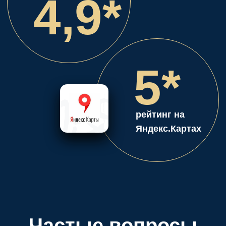
Частые вопросы